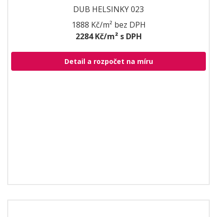
DUB HELSINKY 023
1888 Kč/m² bez DPH
2284 Kč/m² s DPH
Detail a rozpočet na míru