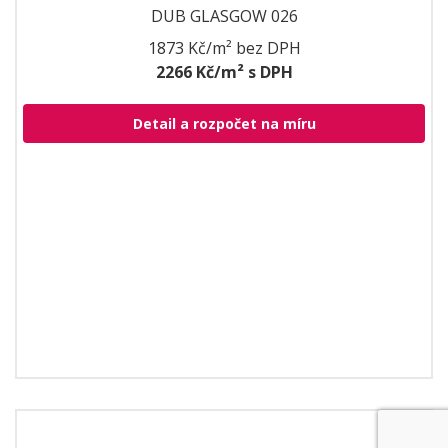
DUB GLASGOW 026
1873 Kč/m² bez DPH
2266 Kč/m² s DPH
Detail a rozpočet na míru