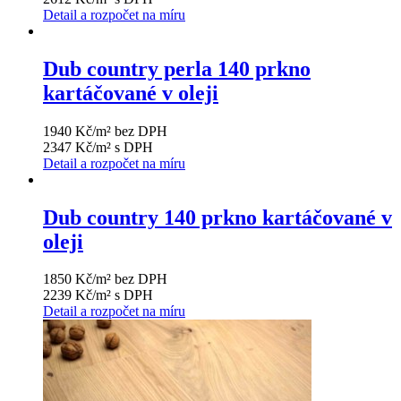
Detail a rozpočet na míru
Dub country perla 140 prkno
kartáčované v oleji
1940 Kč/m² bez DPH
2347 Kč/m² s DPH
Detail a rozpočet na míru
Dub country 140 prkno kartáčované v
oleji
1850 Kč/m² bez DPH
2239 Kč/m² s DPH
Detail a rozpočet na míru