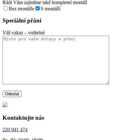
Rádi Vám zajistíme také kompletní montáž
Bez montáže
S montáží
Speciální přání
Váš vzkaz
– volitelné
Kontaktujte nás
220 941 474